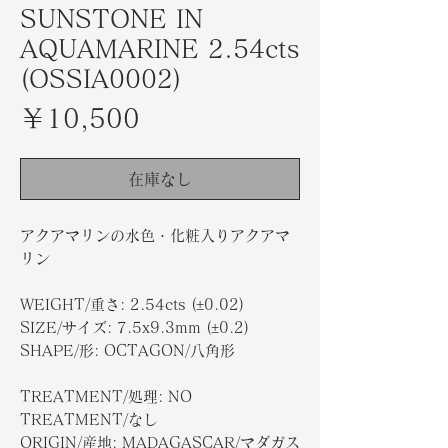
SUNSTONE IN
AQUAMARINE 2.54cts
(OSSIA0002)
価
￥10,500
格
在庫なし
アクアマリンの水色・化粧入りアクアマ
リン
WEIGHT/重さ: 2.54cts (±0.02)
SIZE/サイズ: 7.5x9.3mm (±0.2)
SHAPE/形: OCTAGON/八角形
TREATMENT/処理: NO
TREATMENT/なし
ORIGIN/産地: MADAGASCAR/マダガス