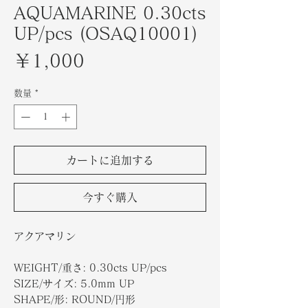
AQUAMARINE 0.30cts
UP/pcs (OSAQ10001)
価
￥1,000
格
数量
*
カートに追加する
今すぐ購入
アクアマリン
WEIGHT/重さ: 0.30cts UP/pcs
SIZE/サイズ: 5.0mm UP
SHAPE/形: ROUND/円形