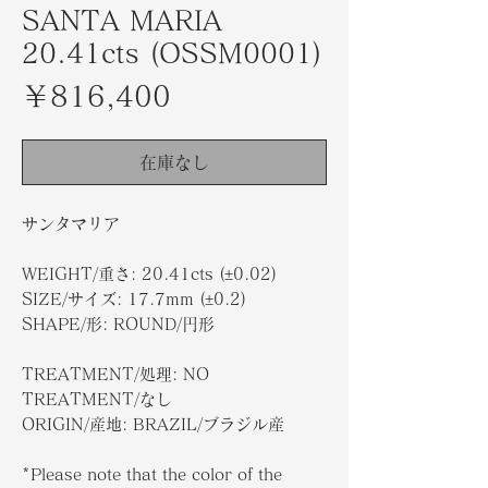
SANTA MARIA
20.41cts (OSSM0001)
価
￥816,400
格
在庫なし
サンタマリア
WEIGHT/重さ: 20.41cts (±0.02)
SIZE/サイズ: 17.7mm (±0.2)
SHAPE/形: ROUND/円形
TREATMENT/処理: NO
TREATMENT/なし
ORIGIN/産地: BRAZIL/ブラジル産
*Please note that the color of the