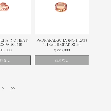
CHA (NO HEAT)
PADPARADSCHA (NO HEAT)
 (OSPAD0016)
1.13cts (OSPAD0015)
格
価格
10,000
￥226,000
庫なし
在庫なし