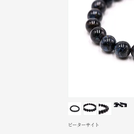
ピーターサイト