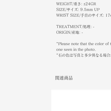
WEIGHT/重さ: ±24GR
SIZE/サイズ: 9.5mm UP
WRIST SIZE/手首のサイズ: 17
TREATMENT/処理: -
ORIGIN/産地: -
*Please note that the color of 
one seen in the photo.
*石の色は写真と多少異なる場
関連商品