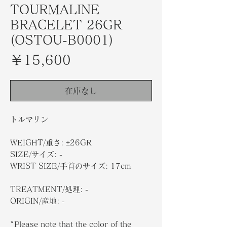
TOURMALINE
BRACELET 26GR
(OSTOU-B0001)
価
￥15,600
格
在庫なし
トルマリン
WEIGHT/重さ: ±26GR
SIZE/サイズ: -
WRIST SIZE/手首のサイズ: 17cm
TREATMENT/処理: -
ORIGIN/産地: -
*Please note that the color of the