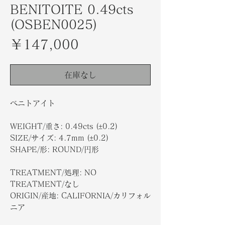
BENITOITE 0.49cts
(OSBEN0025)
価
￥147,000
格
在庫なし
ベニトアイト
WEIGHT/重さ: 0.49cts (±0.2)
SIZE/サイズ: 4.7mm (±0.2)
SHAPE/形: ROUND/円形
TREATMENT/処理: NO
TREATMENT/なし
ORIGIN/産地: CALIFORNIA/カリフォル
ニア