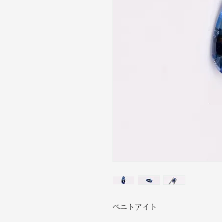
ベニトアイト