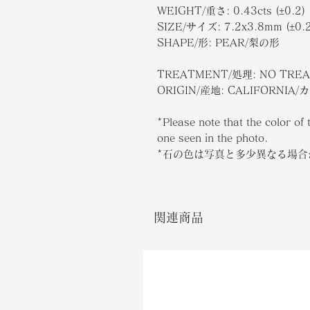
WEIGHT/重さ: 0.43cts (±0.2)
SIZE/サイズ: 7.2x3.8mm (±0.2
SHAPE/形: PEAR/梨の形
TREATMENT/処理: NO TRE
ORIGIN/産地: CALIFORNI
*Please note that the color of 
one seen in the photo.
*石の色は写真と多少異なる場
関連商品