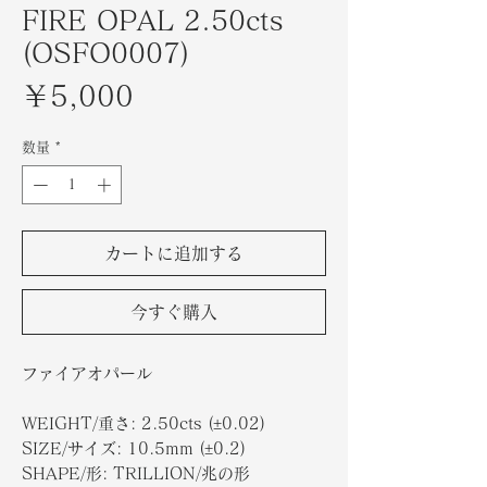
FIRE OPAL 2.50cts
(OSFO0007)
価
￥5,000
格
数量
*
カートに追加する
今すぐ購入
ファイアオパール
WEIGHT/
重さ
: 2.50cts (±0.02)
SIZE/
サイズ
: 10.5mm (±0.2)
SHAPE/
形
: TRILLION/兆の形