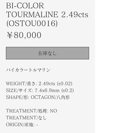
BI-COLOR
TOURMALINE 2.49cts
(OSTOU0016)
価
￥80,000
格
在庫なし
バイカラートルマリン
WEIGHT/重さ: 2.49cts (±0.02)
SIZE/サイズ: 7.4x6.9mm (±0.2)
SHAPE/形: OCTAGON/八角形
TREATMENT/処理: NO
TREATMENT/なし
ORIGIN/産地: -