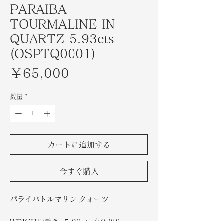
PARAIBA
TOURMALINE IN
QUARTZ 5.93cts
(OSPTQ0001)
価
￥65,000
格
数量
*
カートに追加する
今すぐ購入
パライバトルマリン クォーツ