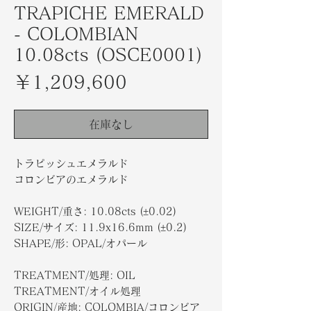
TRAPICHE EMERALD
- COLOMBIAN
10.08cts (OSCE0001)
価
￥1,209,600
格
在庫なし
トラピッシュエメラルド
コロンビアのエメラルド
WEIGHT/重さ: 10.08cts (±0.02)
SIZE/サイズ: 11.9x16.6mm (±0.2)
SHAPE/形: OPAL/オパール
TREATMENT/処理: OIL
TREATMENT/オイル処理
ORIGIN/産地: COLOMBIA/コロンビア