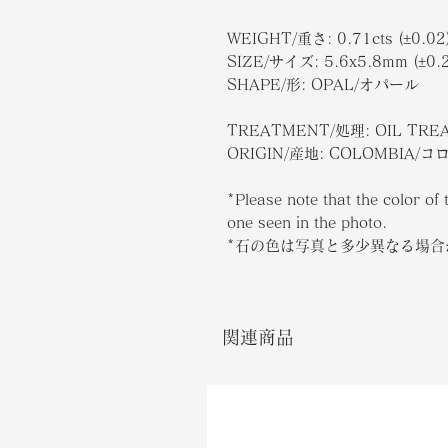
WEIGHT/重さ: 0.71cts (±0.02
SIZE/サイズ: 5.6x5.8mm (±0.2
SHAPE/形: OPAL/オパール
TREATMENT/処理: OIL TR
ORIGIN/産地: COLOMBIA/
*Please note that the color of 
one seen in the photo.
*石の色は写真と多少異なる場
関連商品