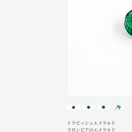
トラピッシュエメラルド
コロンビアのエメラルド