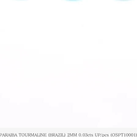
PARAIBA TOURMALINE (BRAZIL) 2MM 0.03cts UP/pcs (OSPT10001