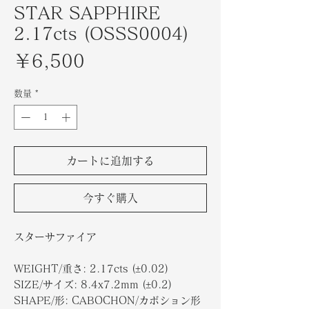
STAR SAPPHIRE
2.17cts (OSSS0004)
価
￥6,500
格
数量
*
カートに追加する
今すぐ購入
スターサファイア
WEIGHT/重さ: 2.17cts (±0.02)
SIZE/サイズ: 8.4x7.2mm (±0.2)
SHAPE/形: CABOCHON/カボション形