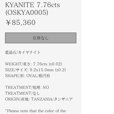
KYANITE 7.76cts
(OSKYA0005)
価
￥85,360
格
在庫なし
藍晶石/カイヤナイト
WEIGHT/重さ: 7.76cts (±0.02)
SIZE/サイズ: 9.2x15.0mm (±0.2)
SHAPE/形: OVAL/楕円形
TREATMENT/処理: NO
TREATMENT/なし
ORIGIN/産地: TANZANIA/タンザニア
*Please note that the color of the