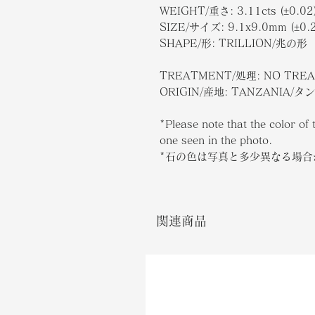
WEIGHT/重さ: 3.11cts (±0.02
SIZE/サイズ: 9.1x9.0mm (±0.2
SHAPE/形: TRILLION/兆の形
TREATMENT/処理: NO TRE
ORIGIN/産地: TANZANIA/
*Please note that the color of 
one seen in the photo.
*石の色は写真と多少異なる場
関連商品