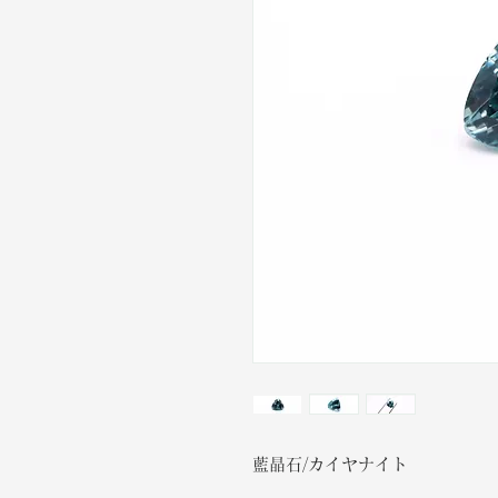
藍晶石/カイヤナイト