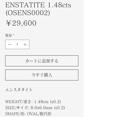
ENSTATITE 1.48cts
(OSENS0002)
価
￥29,600
格
数量
*
カートに追加する
今すぐ購入
エンスタタイト
WEIGHT/重さ: 1.48cts (±0.2)
SIZE/サイズ: 8.0x6.0mm (±0.2)
SHAPE/形: OVAL/楕円形