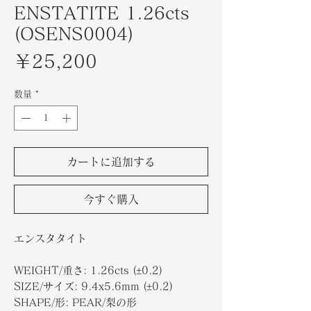
ENSTATITE 1.26cts
(OSENS0004)
価
￥25,200
格
数量
*
カートに追加する
今すぐ購入
エンスタタイト
WEIGHT/重さ: 1.26cts (±0.2)
SIZE/サイズ: 9.4x5.6mm (±0.2)
SHAPE/形: PEAR/梨の形