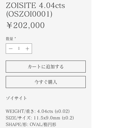
ZOISITE 4.04cts
(OSZOI0001)
価
￥202,000
格
数量
*
カートに追加する
今すぐ購入
ゾイサイト
WEIGHT/重さ: 4.04cts (±0.02)
SIZE/サイズ: 11.5x9.0mm (±0.2)
SHAPE/形: OVAL/楕円形