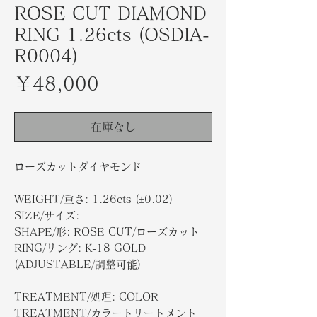
ROSE CUT DIAMOND
RING 1.26cts (OSDIA-
R0004)
価
￥48,000
格
在庫なし
ローズカットダイヤモンド
WEIGHT/重さ: 1.26cts (±0.02)
SIZE/サイズ: -
SHAPE/形: ROSE CUT/ローズカット
RING/リング: K-18 GOLD
(ADJUSTABLE/調整可能)
TREATMENT/処理: COLOR
TREATMENT/カラートリートメント