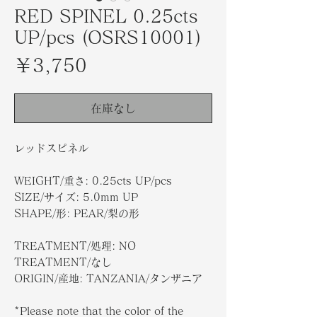
RED SPINEL 0.25cts
UP/pcs (OSRS10001)
価
￥3,750
格
在庫なし
レッドスピネル
WEIGHT/重さ: 0.25cts UP/pcs
SIZE/サイズ: 5.0mm UP
SHAPE/形: PEAR/梨の形
TREATMENT/処理: NO
TREATMENT/なし
ORIGIN/産地: TANZANIA/タンザニア
*Please note that the color of the