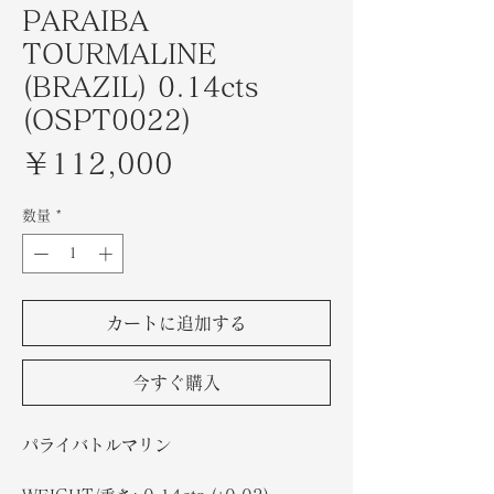
PARAIBA
TOURMALINE
(BRAZIL) 0.14cts
(OSPT0022)
価
￥112,000
格
数量
*
カートに追加する
今すぐ購入
パライバトルマリン