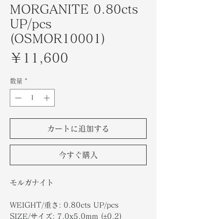
MORGANITE 0.80cts
UP/pcs
(OSMOR10001)
価
￥11,600
格
数量
*
カートに追加する
今すぐ購入
モルガナイト
WEIGHT/重さ: 0.80cts UP/pcs
SIZE/サイズ: 7.0x5.0mm (±0.2)