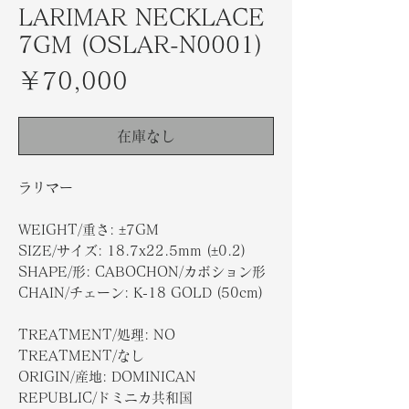
LARIMAR NECKLACE
7GM (OSLAR-N0001)
価
￥70,000
格
在庫なし
ラリマー
WEIGHT/重さ: ±7GM
SIZE/サイズ: 18.7x22.5mm (±0.2)
SHAPE/形: CABOCHON/カボション形
CHAIN/チェーン: K-18 GOLD (50cm)
TREATMENT/処理: NO
TREATMENT/なし
ORIGIN/産地: DOMINICAN
REPUBLIC/ドミニカ共和国