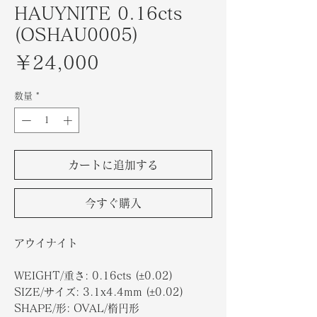
HAUYNITE 0.16cts
(OSHAU0005)
価
￥24,000
格
数量
*
カートに追加する
今すぐ購入
アウイナイト
WEIGHT/重さ: 0.16cts (±0.02)
SIZE/サイズ: 3.1x4.4mm (±0.02)
SHAPE/形: OVAL/楕円形