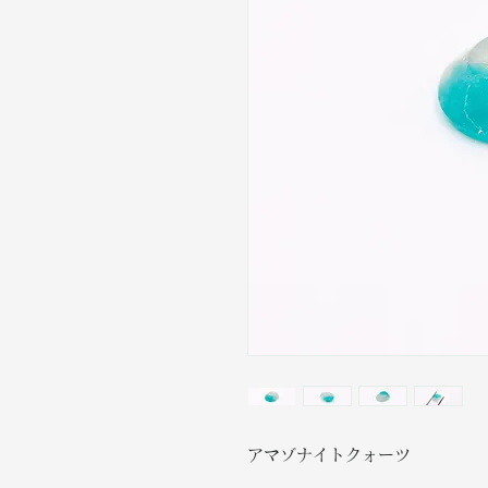
アマゾナイトクォーツ