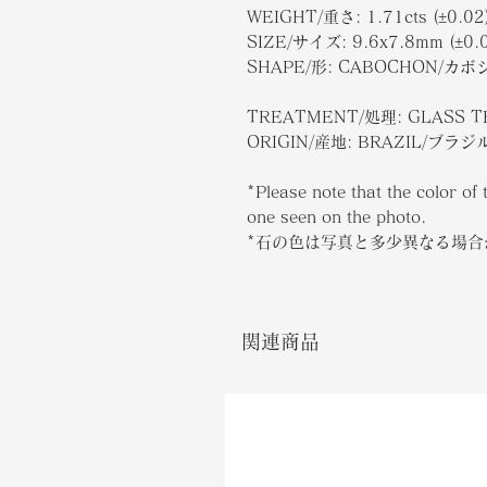
WEIGHT/重さ: 1.71cts (±0.02
SIZE/サイズ: 9.6x7.8mm (±0.
SHAPE/形: CABOCHON/カ
TREATMENT/処理: GLASS 
ORIGIN/産地: BRAZIL/ブラジ
*Please note that the color of 
one seen on the photo.
*石の色は写真と多少異なる場
関連商品