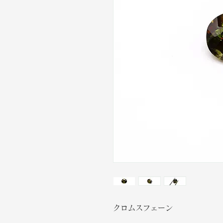
クロムスフェーン