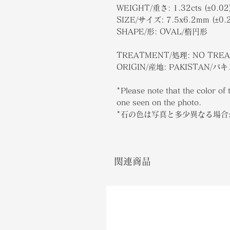
WEIGHT/重さ: 1.32cts (±0.02
SIZE/サイズ: 7.5x6.2mm (±0.2
SHAPE/形: OVAL/楕円形
TREATMENT/処理: NO TRE
ORIGIN/産地: PAKISTAN/パ
*Please note that the color of 
one seen on the photo.
*石の色は写真と多少異なる場
関連商品