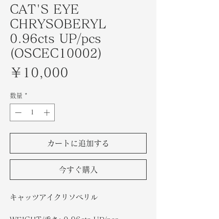
CAT'S EYE
CHRYSOBERYL
0.96cts UP/pcs
(OSCEC10002)
価
￥10,000
格
数量
*
カートに追加する
今すぐ購入
キャッツアイクリソベリル