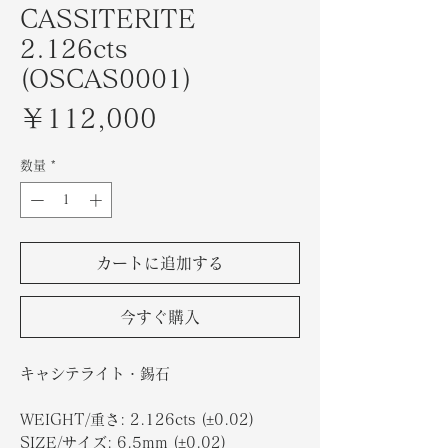
CASSITERITE
2.126cts
(OSCAS0001)
価
￥112,000
格
数量
*
カートに追加する
今すぐ購入
キャシテライト・錫石
WEIGHT/重さ: 2.126cts (±0.02)
SIZE/サイズ: 6.5mm (±0.02)