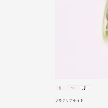
ブラジリアナイト