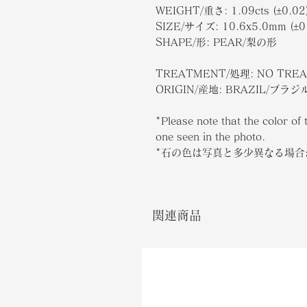
WEIGHT/
重さ
: 1.09cts (±0.02
SIZE/
サイズ
: 10.6x5.0mm (±0
SHAPE/
形
: PEAR/梨の形
TREATMENT/処理: NO TRE
ORIGIN/産地: BRAZIL/ブラジ
*Please note that the color of 
one seen in the photo.
*石の色は写真と多少異なる場
関連商品