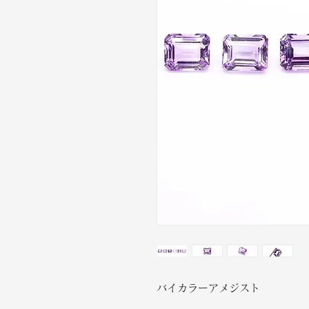
バイカラーアメジスト