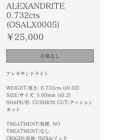
ALEXANDRITE
0.732cts
(OSALX0005)
価
￥25,000
格
在庫なし
アレキサンドライト
WEIGHT/重さ: 0.732cts (±0.02)
SIZE/サイズ: 5.00mm (±0.2)
SHAPE/形: CUSHION CUT/クッション
カット
TREATMENT/処理: NO
TREATMENT/なし
ORIGIN/産地: INDIA/インド