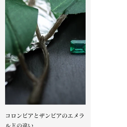
コロンビアとザンビアのエメラ
ルドの違い