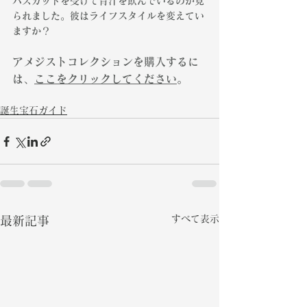
バズカットを受けて青汁を飲んでいるのが見
られました。彼はライフスタイルを変えてい
ますか？
アメジストコレクションを購入するに
は、
ここをクリックしてください
。
誕生宝石ガイド
すべて表示
最新記事